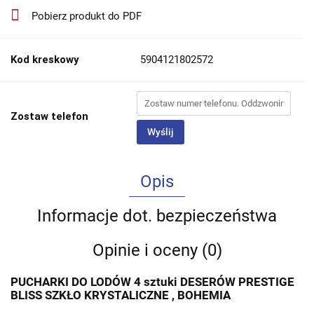
Pobierz produkt do PDF
Kod kreskowy
5904121802572
Zostaw telefon
Wyślij
Opis
Informacje dot. bezpieczeństwa
Opinie i oceny (0)
PUCHARKI DO LODÓW 4 sztuki DESERÓW PRESTIGE
BLISS SZKŁO KRYSTALICZNE , BOHEMIA