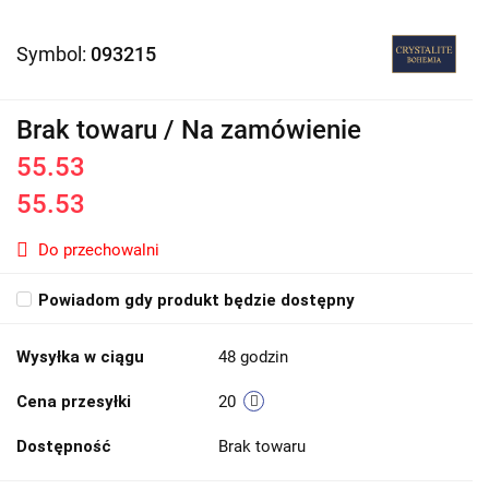
Symbol:
093215
Brak towaru / Na zamówienie
55.53
55.53
Do przechowalni
Powiadom gdy produkt będzie dostępny
Wysyłka w ciągu
48 godzin
Cena przesyłki
20
Dostępność
Brak towaru