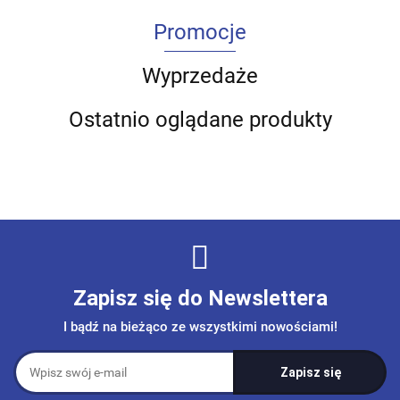
Promocje
Wyprzedaże
Ostatnio oglądane produkty
Zapisz się do Newslettera
I bądź na bieżąco ze wszystkimi nowościami!