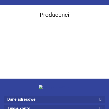
Producenci
Dane adresowe
Twoje konto