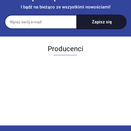
I bądź na bieżąco ze wszystkimi nowościami!
Producenci