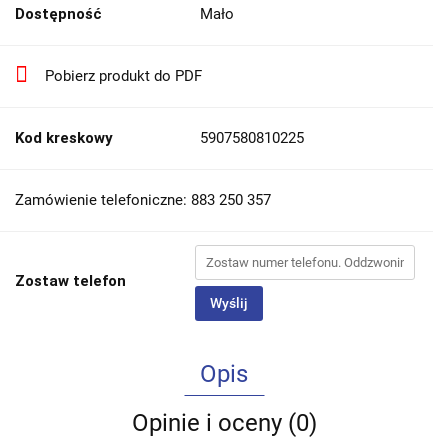
Dostępność
Mało
Pobierz produkt do PDF
Kod kreskowy
5907580810225
Zamówienie telefoniczne: 883 250 357
Zostaw telefon
Wyślij
Opis
Opinie i oceny (0)