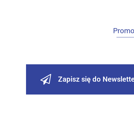
Promo
Zapisz się do Newslett