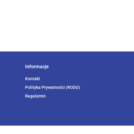
Informacje
Kontakt
Polityka Prywatności (RODO)
Regulamin