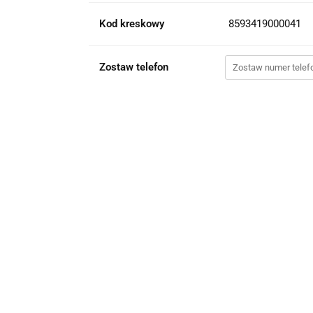
Kod kreskowy
8593419000041
Zostaw telefon