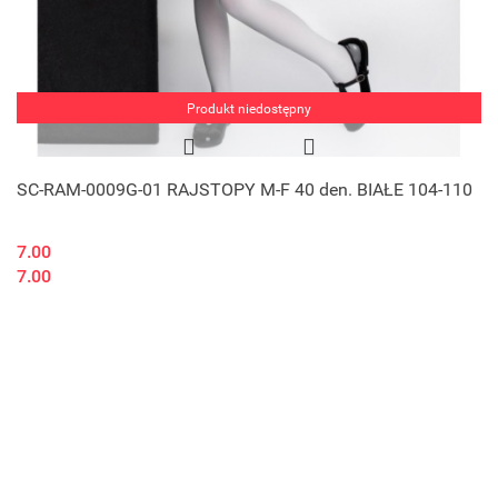
Produkt niedostępny
SC-RAM-0009G-01 RAJSTOPY M-F 40 den. BIAŁE 104-110
7.00
7.00