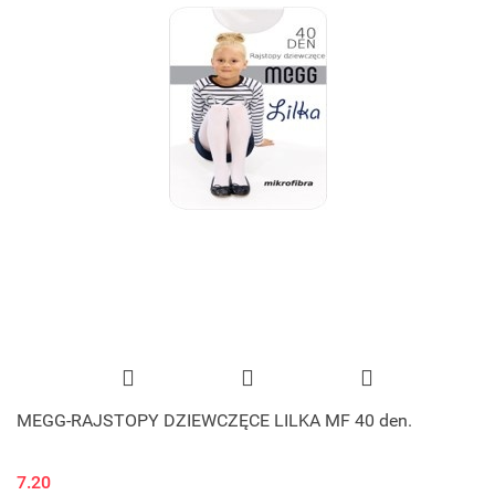
MEGG-RAJSTOPY DZIEWCZĘCE LILKA MF 40 den.
7.20