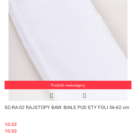
Produkt niedostępny
SC-RA-02 RAJSTOPY BAW. BIAŁE PUD ETY FOLI 56-62 cm
10.53
10.53