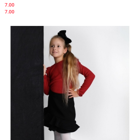
7.00
7.00