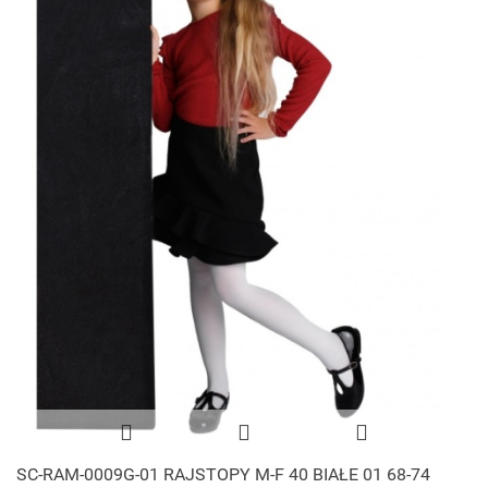
SC-RAM-0009G-01 RAJSTOPY M-F 40 BIAŁE 01 68-74