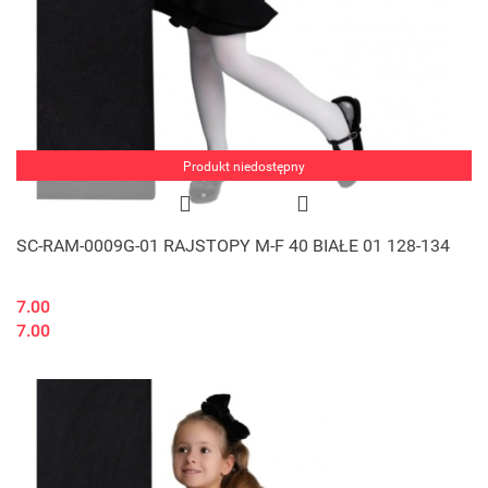
Produkt niedostępny
SC-RAM-0009G-01 RAJSTOPY M-F 40 BIAŁE 01 128-134
7.00
7.00