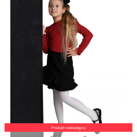
Produkt niedostępny