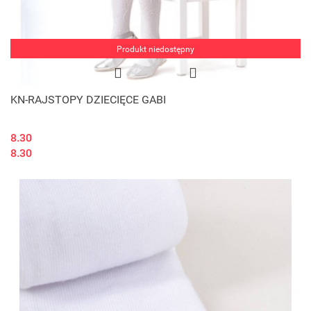
Produkt niedostępny
KN-RAJSTOPY DZIECIĘCE GABI
8.30
8.30