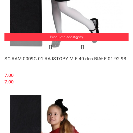
Produkt niedostępny
SC-RAM-0009G-01 RAJSTOPY M-F 40 den BIAŁE 01 92-98
7.00
7.00