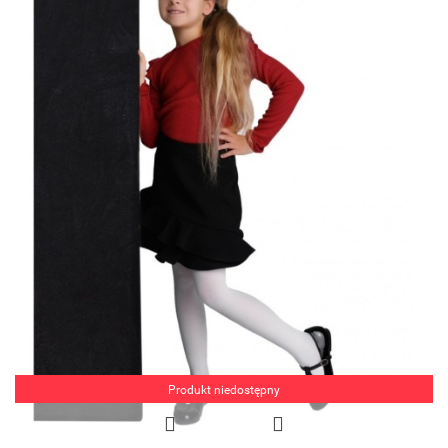
Produkt niedostępny