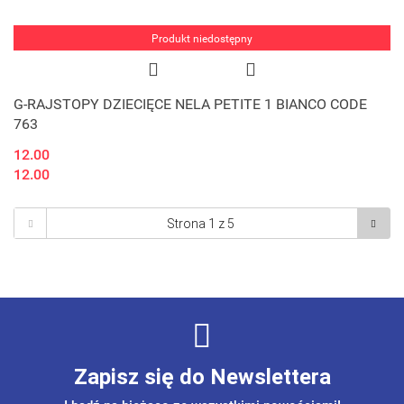
Produkt niedostępny
G-RAJSTOPY DZIECIĘCE NELA PETITE 1 BIANCO CODE
763
12.00
12.00
Zapisz się do Newslettera