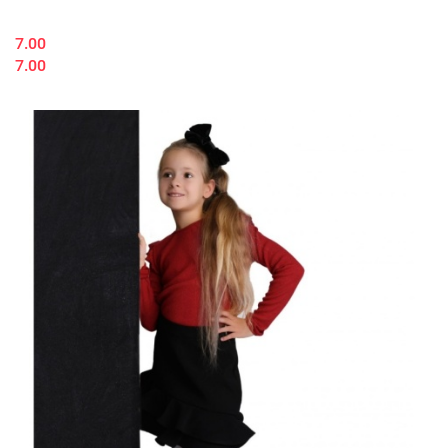
7.00
7.00