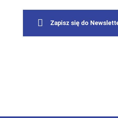
Zapisz się do Newslett