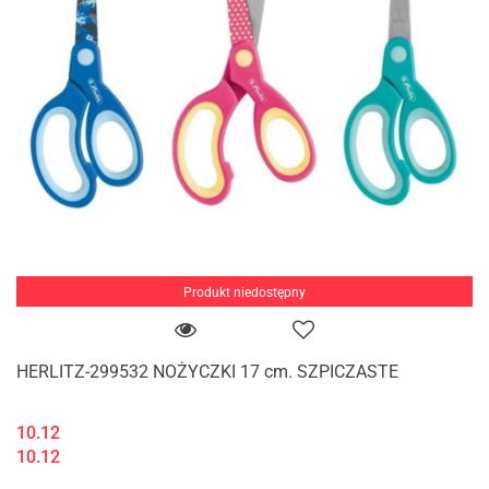
Produkt niedostępny
HERLITZ-299532 NOŻYCZKI 17 cm. SZPICZASTE
10.12
10.12