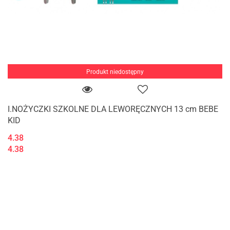
Produkt niedostępny
I.NOŻYCZKI SZKOLNE DLA LEWORĘCZNYCH 13 cm BEBE
KID
4.38
4.38