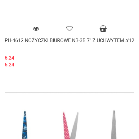
PH-4612 NOŻYCZKI BIUROWE NB-3B 7" Z UCHWYTEM a'12
6.24
6.24