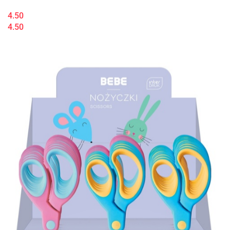
4.50
4.50