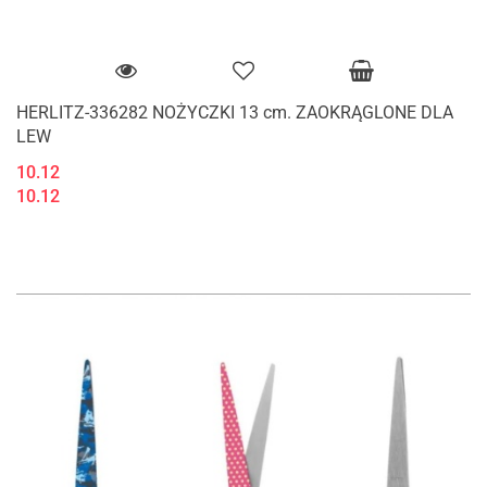
HERLITZ-336282 NOŻYCZKI 13 cm. ZAOKRĄGLONE DLA
LEW
10.12
10.12