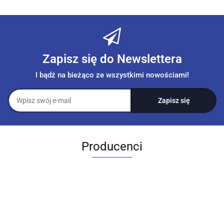
Zapisz się do Newslettera
I bądź na bieżąco ze wszystkimi nowościami!
Producenci