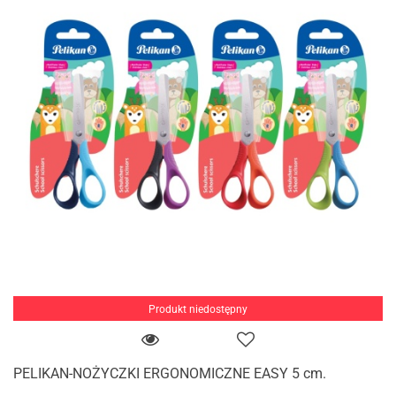
Produkt niedostępny
PELIKAN-NOŻYCZKI ERGONOMICZNE EASY 5 cm.