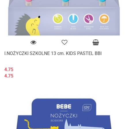
I.NOŻYCZKI SZKOLNE 13 cm. KIDS PASTEL BBI
4.75
4.75