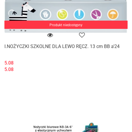
Produkt niedostępny
I.NOŻYCZKI SZKOLNE DLA LEWO RĘCZ. 13 cm BB a'24
5.08
5.08