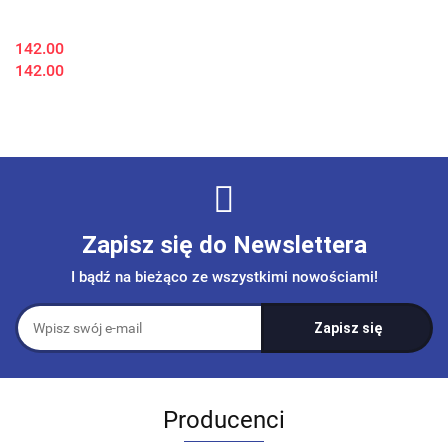
142.00
142.00
Zapisz się do Newslettera
I bądź na bieżąco ze wszystkimi nowościami!
Producenci