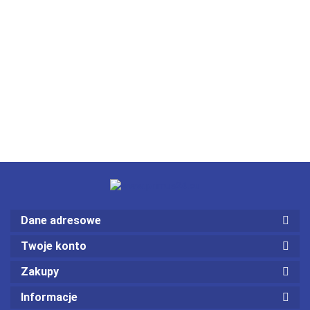
Dane adresowe
Twoje konto
Zakupy
Informacje