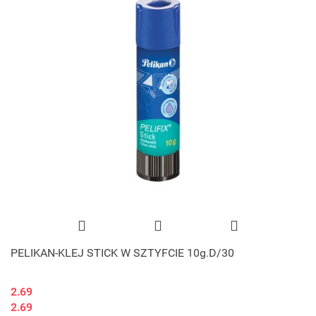
PELIKAN-KLEJ STICK W SZTYFCIE 10g.D/30
2.69
2.69