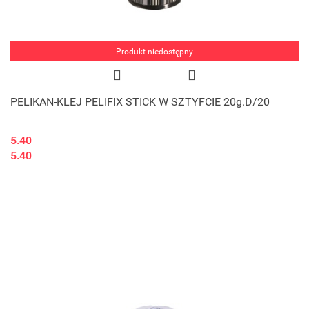
Produkt niedostępny
PELIKAN-KLEJ PELIFIX STICK W SZTYFCIE 20g.D/20
5.40
5.40