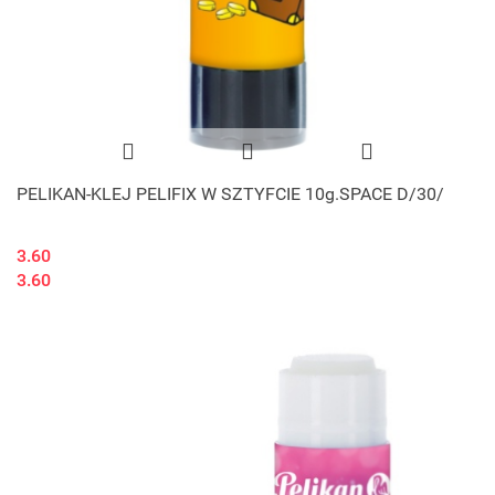
PELIKAN-KLEJ PELIFIX W SZTYFCIE 10g.SPACE D/30/
3.60
3.60