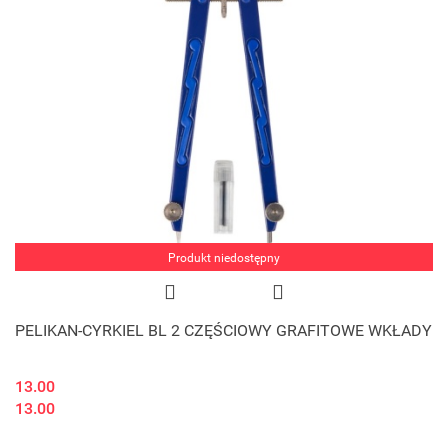
Produkt niedostępny
PELIKAN-CYRKIEL BL 2 CZĘŚCIOWY GRAFITOWE WKŁADY
13.00
13.00