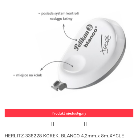
Produkt niedostępny
HERLITZ-338228 KOREK. BLANCO 4,2mm.x 8m.XYCLE