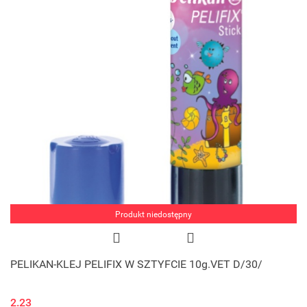
Produkt niedostępny
PELIKAN-KLEJ PELIFIX W SZTYFCIE 10g.VET D/30/
2.23