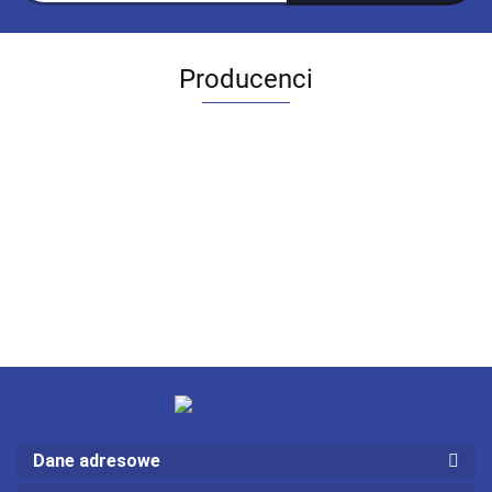
Producenci
Dane adresowe