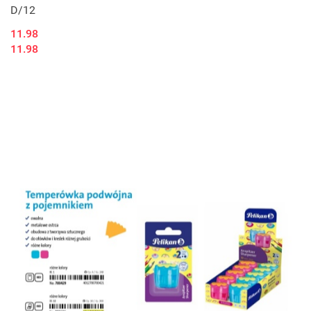
D/12
11.98
11.98