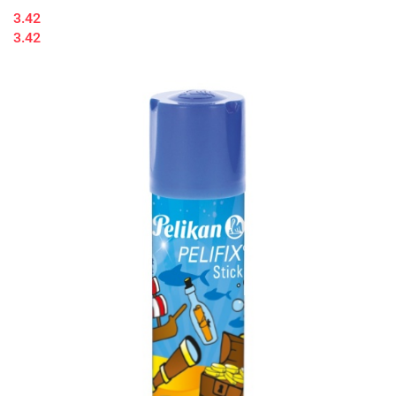
3.42
3.42