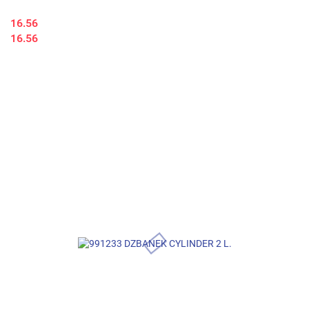
16.56
16.56