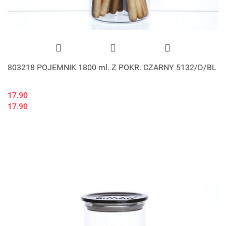
803218 POJEMNIK 1800 ml. Z POKR. CZARNY 5132/D/BL
17.90
17.90