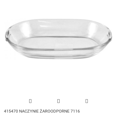
415470 NACZYNIE ŻAROODPORNE 7116