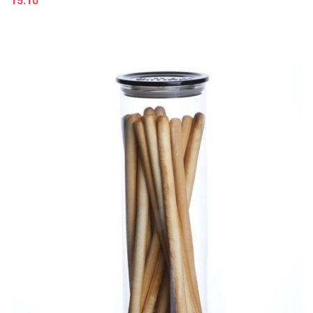
15.10