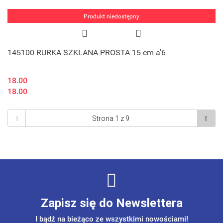
Produkt niedostępny
145100 RURKA SZKLANA PROSTA 15 cm a'6
18.00
18.00
Zapisz się do Newslettera
I bądź na bieżąco ze wszystkimi nowościami!