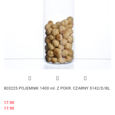
803225 POJEMNIK 1400 ml. Z POKR. CZARNY 5142/D/BL
17.90
17.90