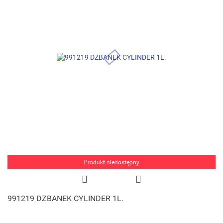
Produkt niedostępny
991219 DZBANEK CYLINDER 1L.