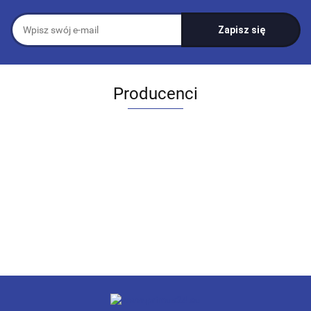
Producenci