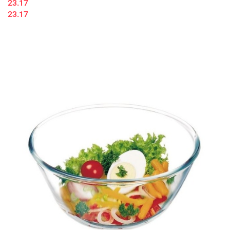
23.17
23.17