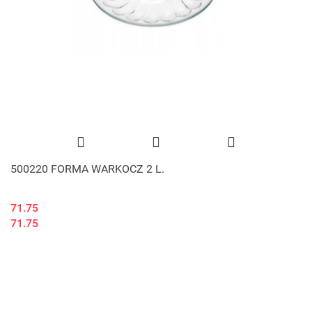
500220 FORMA WARKOCZ 2 L.
71.75
71.75