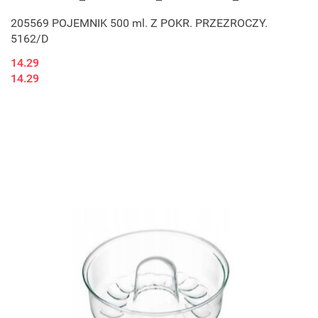
205569 POJEMNIK 500 ml. Z POKR. PRZEZROCZY.
5162/D
14.29
14.29