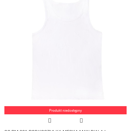
Produkt niedostępny