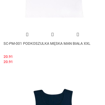
SC-PM-001 PODKOSZULKA MĘSKA MAN BIAŁA XXL
20.91
20.91