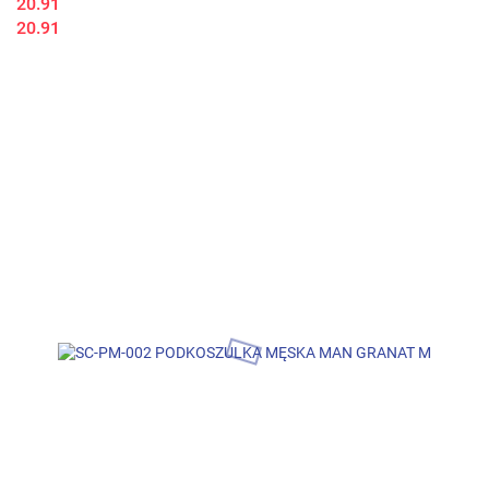
20.91
20.91