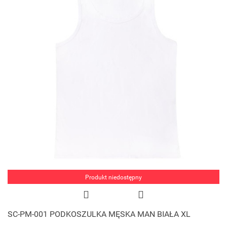
Produkt niedostępny
SC-PM-001 PODKOSZULKA MĘSKA MAN BIAŁA XL