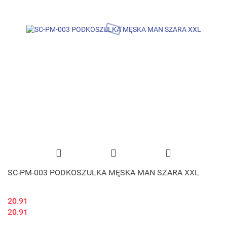
SC-PM-003 PODKOSZULKA MĘSKA MAN SZARA XXL
20.91
20.91