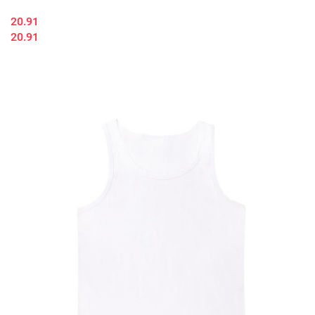
20.91
20.91