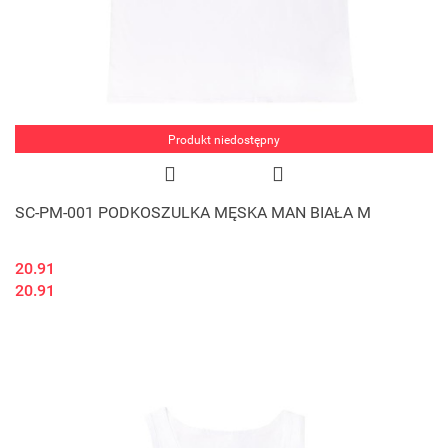
Produkt niedostępny
SC-PM-001 PODKOSZULKA MĘSKA MAN BIAŁA M
20.91
20.91