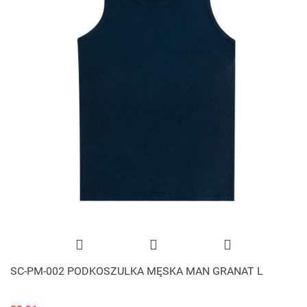
SC-PM-002 PODKOSZULKA MĘSKA MAN GRANAT L