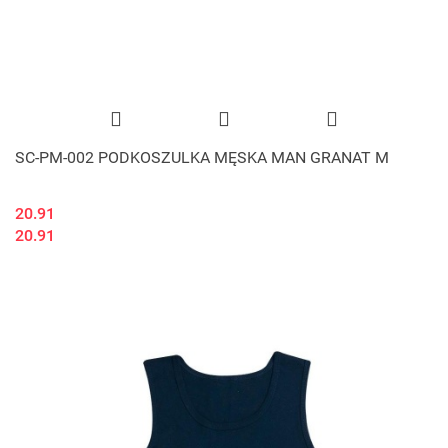
SC-PM-002 PODKOSZULKA MĘSKA MAN GRANAT M
20.91
20.91