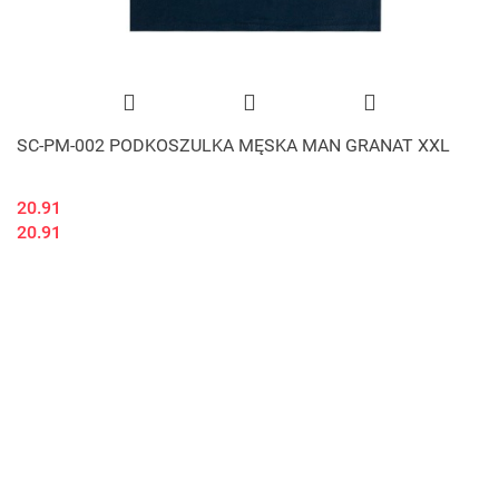
SC-PM-002 PODKOSZULKA MĘSKA MAN GRANAT XXL
20.91
20.91