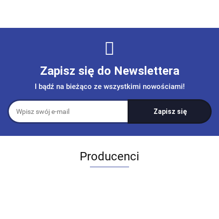
Zapisz się do Newslettera
I bądź na bieżąco ze wszystkimi nowościami!
Producenci