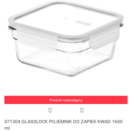
Produkt niedostępny
071304 GLASSLOCK POJEMNIK DO ZAPIEK KWAD 1650
ml.