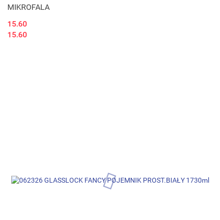
MIKROFALA
15.60
15.60