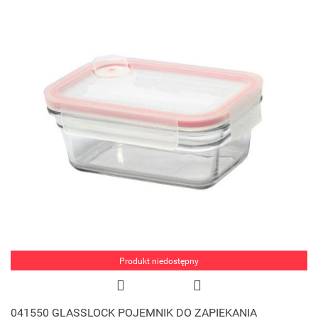
Produkt niedostępny
041550 GLASSLOCK POJEMNIK DO ZAPIEKANIA