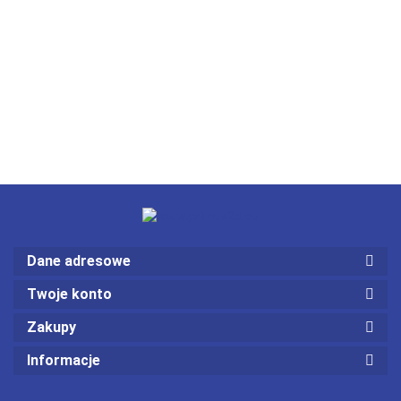
Dane adresowe
Twoje konto
Zakupy
Informacje