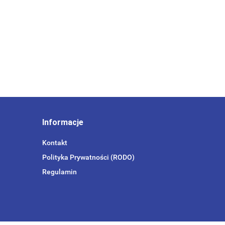
Informacje
Kontakt
Polityka Prywatności (RODO)
Regulamin