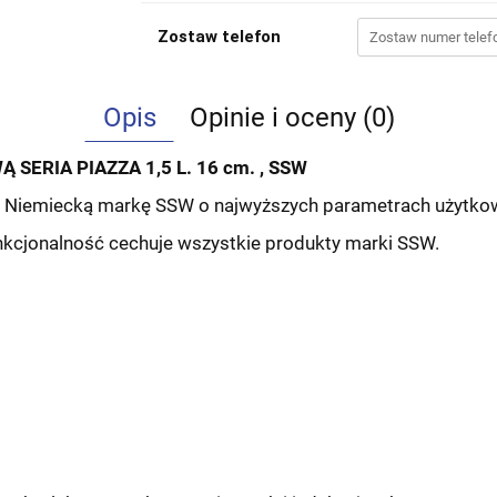
Zostaw telefon
Opis
Opinie i oceny (0)
SERIA PIAZZA 1,5 L. 16 cm. , SSW
ą Niemiecką markę SSW o najwyższych parametrach użytko
unkcjonalność cechuje wszystkie produkty marki SSW.