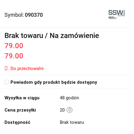
Symbol:
090370
Brak towaru / Na zamówienie
79.00
79.00
Do przechowalni
Powiadom gdy produkt będzie dostępny
Wysyłka w ciągu
48 godzin
Cena przesyłki
20
Dostępność
Brak towaru