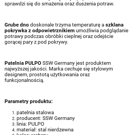
sprawdzi się do smażenia oraz duszenia potraw.
Grube dno
doskonale trzyma temperaturę a
szklana
pokrywka z odpowietrznikiem
umożliwia podglądanie
potrawy podczas obróbki cieplnej oraz odejście
gorącej pary z pod pokrywy.
Patelnia PULPO
SSW Germany jest produktem
najwyższej jakości. Marka cechuje się stylowym
designem, prostotą użytkowania oraz
funkcjonalnością.
Parametry produktu:
patelnia stalowa
producent: SSW Germany
linia: PULPO
materiał: stal nierdzewna