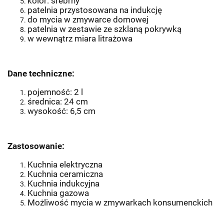
kolor: srebrny
patelnia przystosowana na indukcję
do mycia w zmywarce domowej
patelnia w zestawie ze szklaną pokrywką
w wewnątrz miara litrażowa
Dane techniczne:
pojemność: 2 l
średnica: 24 cm
wysokość: 6,5 cm
Zastosowanie:
Kuchnia elektryczna
Kuchnia ceramiczna
Kuchnia indukcyjna
Kuchnia gazowa
Możliwość mycia w zmywarkach konsumenckich