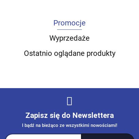
Promocje
Wyprzedaże
Ostatnio oglądane produkty
Zapisz się do Newslettera
I bądź na bieżąco ze wszystkimi nowościami!