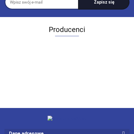
Producenci
Dane adresowe