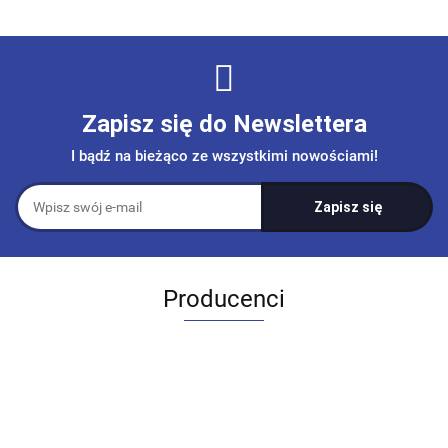
Zapisz się do Newslettera
I bądź na bieżąco ze wszystkimi nowościami!
Producenci