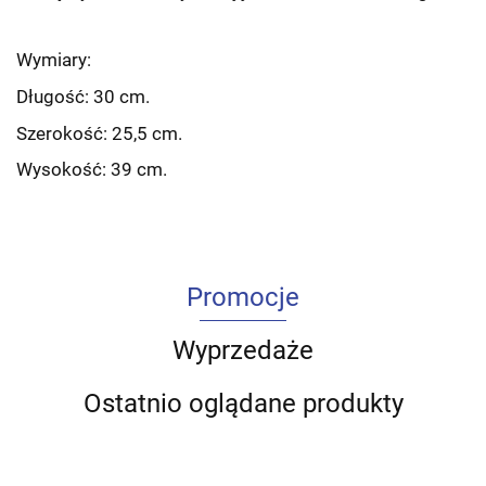
Wymiary:
Długość: 30 cm.
Szerokość: 25,5 cm.
Wysokość: 39 cm.
Promocje
Wyprzedaże
Ostatnio oglądane produkty