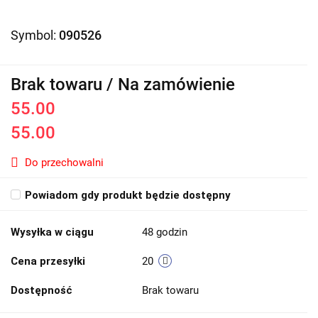
Symbol:
090526
Brak towaru / Na zamówienie
55.00
55.00
Do przechowalni
Powiadom gdy produkt będzie dostępny
Wysyłka w ciągu
48 godzin
Cena przesyłki
20
Dostępność
Brak towaru