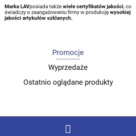
Marka LAV
posiada także
wiele certyfikatów jakości
, co
świadczy o zaangażowaniu firmy w produkcję
wysokiej
jakości artykułów szklanych.
Promocje
Wyprzedaże
Ostatnio oglądane produkty