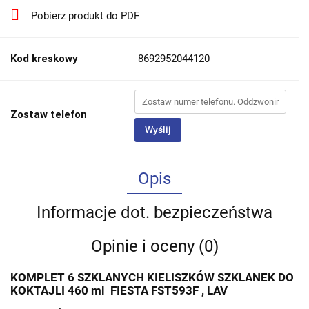
Pobierz produkt do PDF
Kod kreskowy
8692952044120
Zostaw telefon
Wyślij
Opis
Informacje dot. bezpieczeństwa
Opinie i oceny (0)
KOMPLET 6 SZKLANYCH KIELISZKÓW SZKLANEK DO
KOKTAJLI 460 ml
FIESTA FST593F , LAV