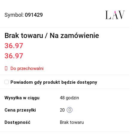
Symbol:
091429
Brak towaru / Na zamówienie
36.97
36.97
Do przechowalni
Powiadom gdy produkt będzie dostępny
Wysyłka w ciągu
48 godzin
Cena przesyłki
20
Dostępność
Brak towaru