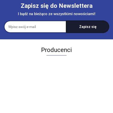
Zapisz się do Newslettera
I bądź na bieżąco ze wszystkimi nowościami!
Producenci