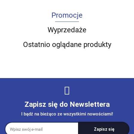
Promocje
Wyprzedaże
Ostatnio oglądane produkty
Zapisz się do Newslettera
I bądź na bieżąco ze wszystkimi nowościami!