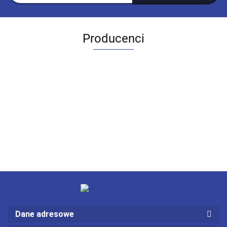
Producenci
Dane adresowe