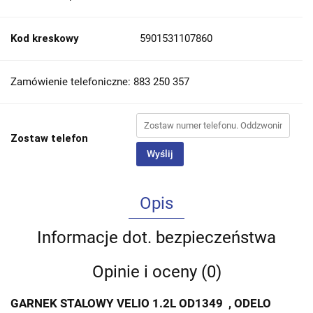
Kod kreskowy
5901531107860
Zamówienie telefoniczne: 883 250 357
Zostaw telefon
Wyślij
Opis
Informacje dot. bezpieczeństwa
Opinie i oceny (0)
GARNEK STALOWY VELIO 1.2L OD1349
, ODELO