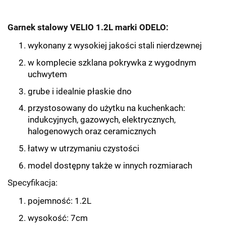
Garnek stalowy VELIO 1.2L marki ODELO:
wykonany z wysokiej jakości stali nierdzewnej
w komplecie szklana pokrywka z wygodnym
uchwytem
grube i idealnie płaskie dno
przystosowany do użytku na kuchenkach:
indukcyjnych, gazowych, elektrycznych,
halogenowych oraz ceramicznych
łatwy w utrzymaniu czystości
model dostępny także w innych rozmiarach
Specyfikacja:
pojemność: 1.2L
wysokość: 7cm