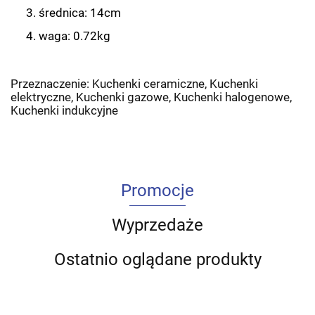
średnica: 14cm
waga: 0.72kg
Przeznaczenie:
Kuchenki ceramiczne
, Kuchenki
elektryczne, Kuchenki gazowe, Kuchenki halogenowe,
Kuchenki indukcyjne
Promocje
Wyprzedaże
Ostatnio oglądane produkty