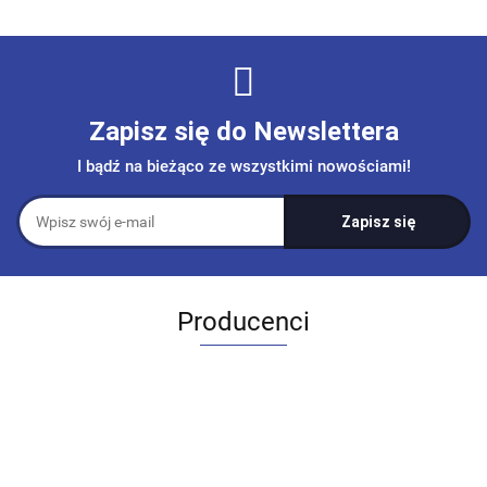
Zapisz się do Newslettera
I bądź na bieżąco ze wszystkimi nowościami!
Producenci