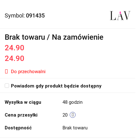
Symbol:
091435
Brak towaru / Na zamówienie
24.90
24.90
Do przechowalni
Powiadom gdy produkt będzie dostępny
Wysyłka w ciągu
48 godzin
Cena przesyłki
20
Dostępność
Brak towaru