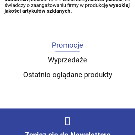
świadczy o zaangażowaniu firmy w produkcję
wysokiej
jakości artykułów szklanych.
Promocje
Wyprzedaże
Ostatnio oglądane produkty
Zapisz się do Newslettera