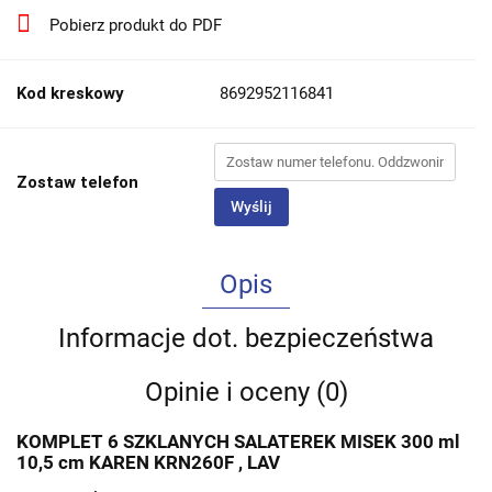
Pobierz produkt do PDF
Kod kreskowy
8692952116841
Zostaw telefon
Wyślij
Opis
Informacje dot. bezpieczeństwa
Opinie i oceny (0)
KOMPLET 6 SZKLANYCH SALATEREK MISEK 300 ml
10,5 cm KAREN KRN260F , LAV