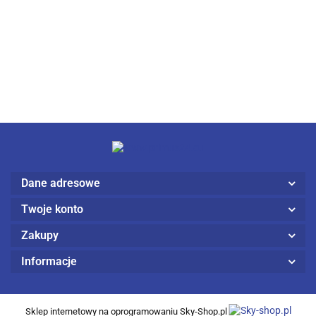
Dane adresowe
Twoje konto
Zakupy
Informacje
Sklep internetowy na oprogramowaniu Sky-Shop.pl