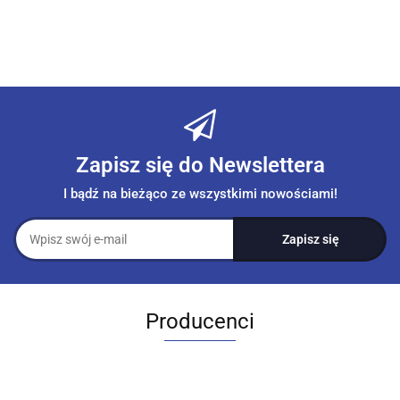
Zapisz się do Newslettera
I bądź na bieżąco ze wszystkimi nowościami!
Producenci