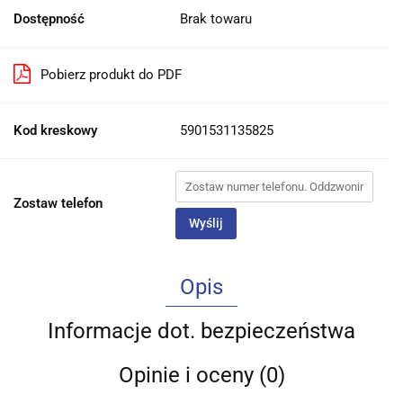
Dostępność
Brak towaru
Pobierz produkt do PDF
Kod kreskowy
5901531135825
Zostaw telefon
Wyślij
Opis
Informacje dot. bezpieczeństwa
Opinie i oceny (0)