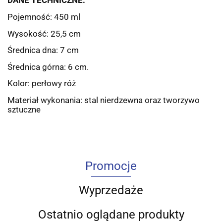
DANE TECHNICZNE:
Pojemność: 450 ml
Wysokość: 25,5 cm
Średnica dna: 7 cm
Średnica górna: 6 cm.
Kolor: perłowy róż
Materiał wykonania: stal nierdzewna oraz tworzywo
sztuczne
Promocje
Wyprzedaże
Ostatnio oglądane produkty