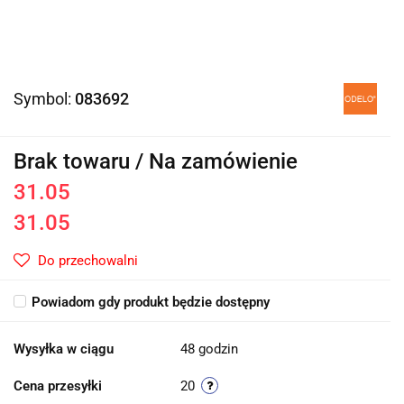
Symbol:
083692
Brak towaru / Na zamówienie
31.05
31.05
Do przechowalni
Powiadom gdy produkt będzie dostępny
Wysyłka w ciągu
48 godzin
Cena przesyłki
20