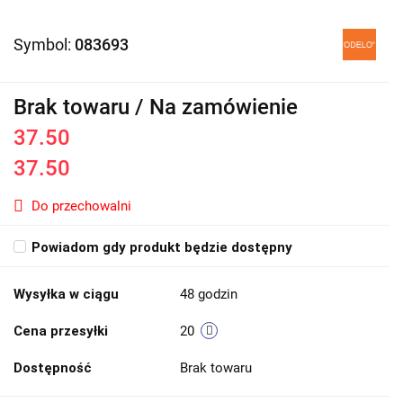
Symbol:
083693
Brak towaru / Na zamówienie
37.50
37.50
Do przechowalni
Powiadom gdy produkt będzie dostępny
Wysyłka w ciągu
48 godzin
Cena przesyłki
20
Dostępność
Brak towaru