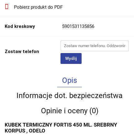
Pobierz produkt do PDF
Kod kreskowy
5901531135856
Zostaw telefon
Wyślij
Opis
Informacje dot. bezpieczeństwa
Opinie i oceny (0)
KUBEK TERMICZNY FORTIS 450 ML. SREBRNY
KORPUS , ODELO