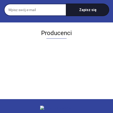
Producenci