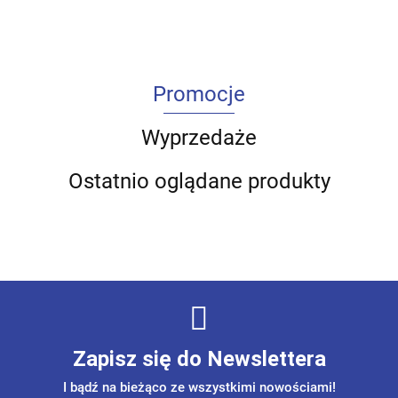
Promocje
Wyprzedaże
Ostatnio oglądane produkty
Zapisz się do Newslettera
I bądź na bieżąco ze wszystkimi nowościami!