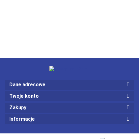
Dane adresowe
Twoje konto
Zakupy
Informacje