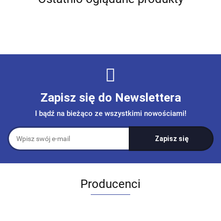
Zapisz się do Newslettera
I bądź na bieżąco ze wszystkimi nowościami!
Producenci