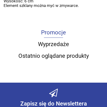
Wysokość: 6 cm
Element szklany można myć w zmywarce.
Promocje
Wyprzedaże
Ostatnio oglądane produkty
Zapisz się do Newslettera