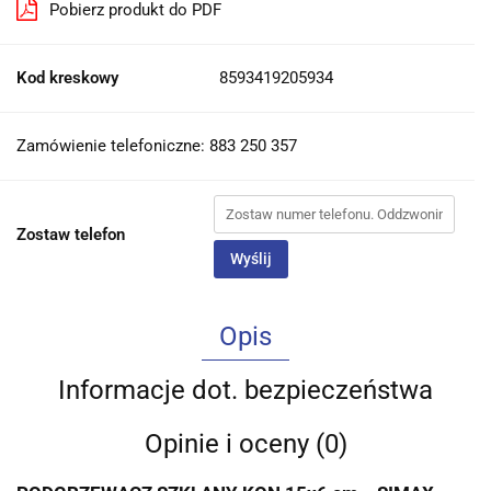
Pobierz produkt do PDF
Kod kreskowy
8593419205934
Zamówienie telefoniczne: 883 250 357
Zostaw telefon
Wyślij
Opis
Informacje dot. bezpieczeństwa
Opinie i oceny (0)