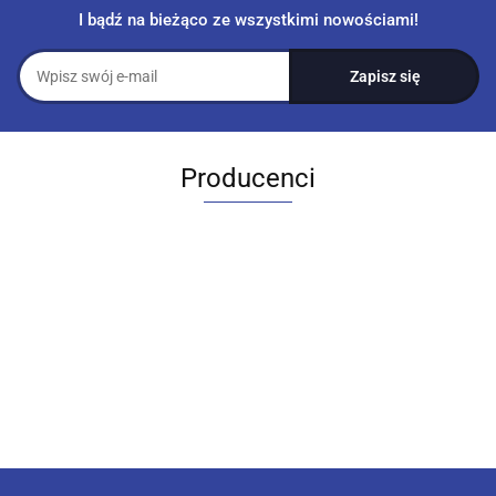
I bądź na bieżąco ze wszystkimi nowościami!
Producenci