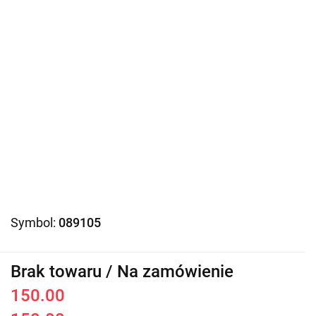
Symbol:
089105
Brak towaru / Na zamówienie
150.00