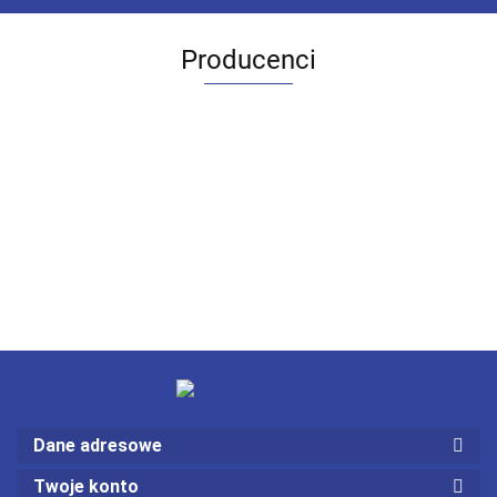
Producenci
Dane adresowe
Twoje konto