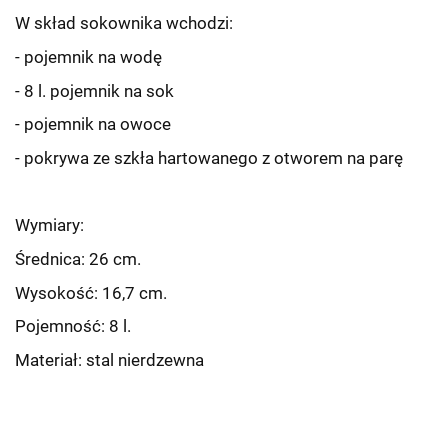
W skład sokownika wchodzi:
- pojemnik na wodę
- 8 l. pojemnik na sok
- pojemnik na owoce
- pokrywa ze szkła hartowanego z otworem na parę
Wymiary:
Średnica: 26 cm.
Wysokość: 16,7 cm.
Pojemność: 8 l.
Materiał: stal nierdzewna