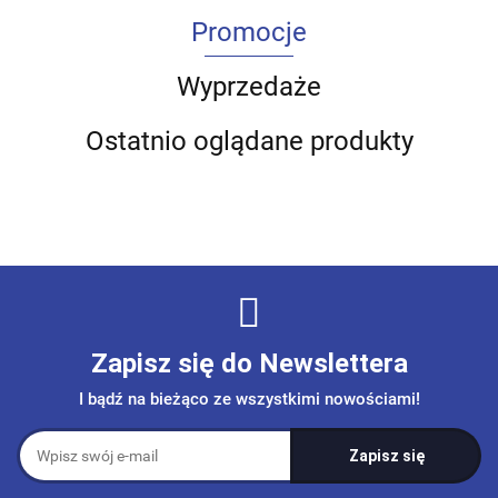
Promocje
Wyprzedaże
Ostatnio oglądane produkty
Zapisz się do Newslettera
I bądź na bieżąco ze wszystkimi nowościami!