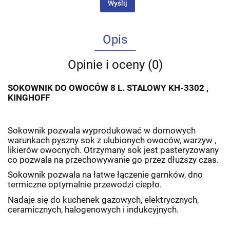
Wyślij
Opis
Opinie i oceny (0)
SOKOWNIK DO OWOCÓW 8 L. STALOWY KH-3302 ,
KINGHOFF
Sokownik pozwala wyprodukować w domowych
warunkach pyszny sok z ulubionych owoców, warzyw ,
likierów owocnych. Otrzymany sok jest pasteryzowany
co pozwala na przechowywanie go przez dłuższy czas.
Sokownik pozwala na łatwe łączenie garnków, dno
termiczne optymalnie przewodzi ciepło.
Nadaje się do kuchenek gazowych, elektrycznych,
ceramicznych, halogenowych i indukcyjnych.