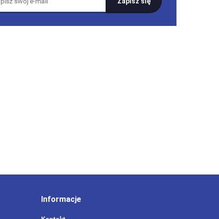
Informacje