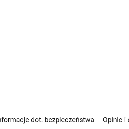
nformacje dot. bezpieczeństwa
Opinie i