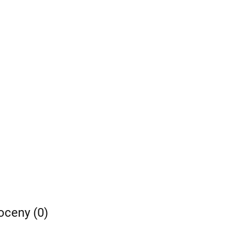
 oceny (0)