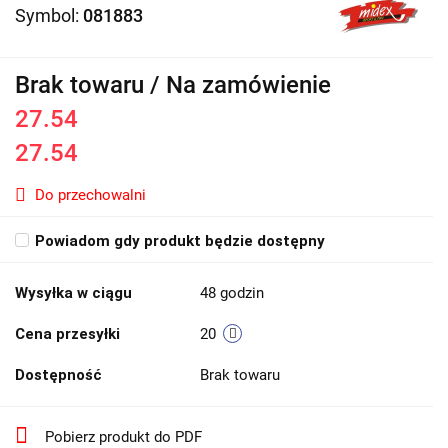
Symbol:
081883
Brak towaru / Na zamówienie
27.54
27.54
Do przechowalni
Powiadom gdy produkt będzie dostępny
Wysyłka w ciągu
48 godzin
Cena przesyłki
20
Dostępność
Brak towaru
Pobierz produkt do PDF