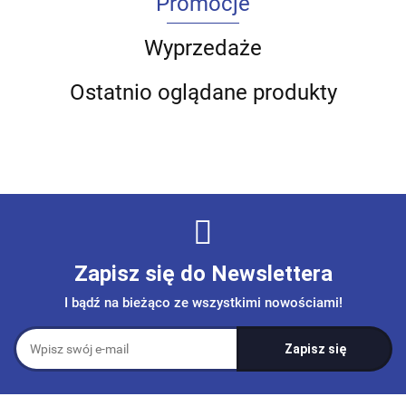
Promocje
Wyprzedaże
Ostatnio oglądane produkty
Zapisz się do Newslettera
I bądź na bieżąco ze wszystkimi nowościami!