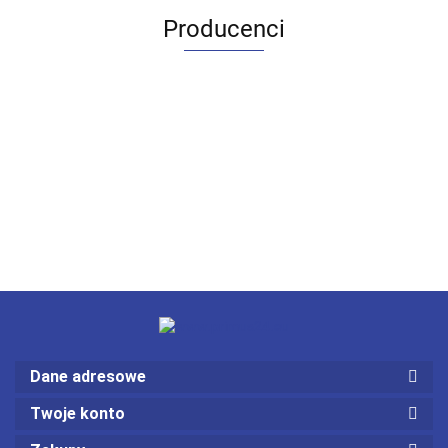
Producenci
Dane adresowe
Twoje konto