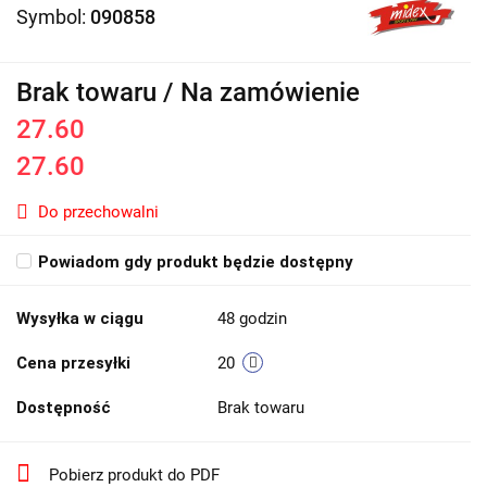
Symbol:
090858
Brak towaru / Na zamówienie
27.60
27.60
Do przechowalni
Powiadom gdy produkt będzie dostępny
Wysyłka w ciągu
48 godzin
Cena przesyłki
20
Dostępność
Brak towaru
Pobierz produkt do PDF