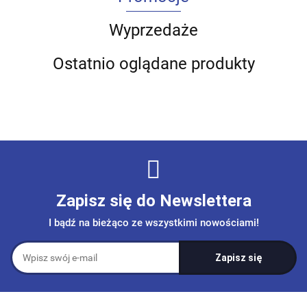
Wyprzedaże
Ostatnio oglądane produkty
Zapisz się do Newslettera
I bądź na bieżąco ze wszystkimi nowościami!