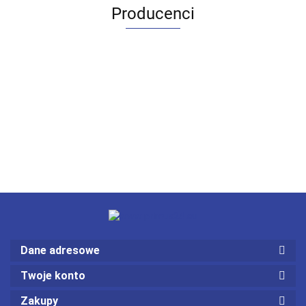
Producenci
Dane adresowe
Twoje konto
Zakupy