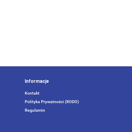
Informacje
Kontakt
Polityka Prywatności (RODO)
Regulamin