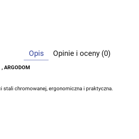
Opis
Opinie i oceny (0)
 , ARGODOM
i stali chromowanej, ergonomiczna i praktyczna.