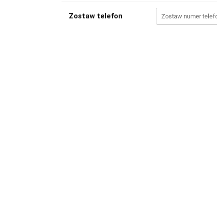
Zostaw telefon