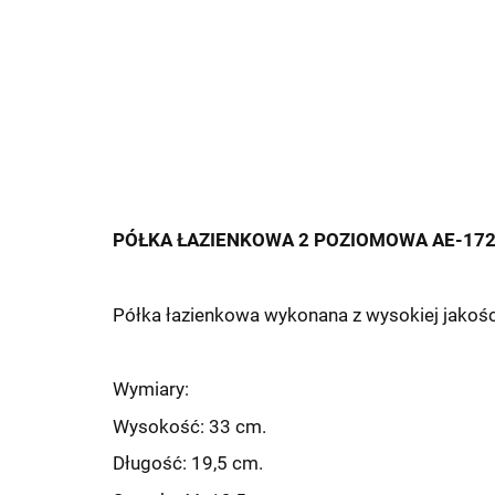
PÓŁKA ŁAZIENKOWA 2 POZIOMOWA AE-172
Półka łazienkowa wykonana z wysokiej jakośc
Wymiary:
Wysokość: 33 cm.
Długość: 19,5 cm.