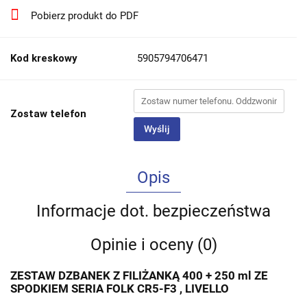
Pobierz produkt do PDF
Kod kreskowy
5905794706471
Zostaw telefon
Wyślij
Opis
Informacje dot. bezpieczeństwa
Opinie i oceny (0)
ZESTAW DZBANEK Z FILIŻANKĄ 400 + 250 ml ZE
SPODKIEM SERIA FOLK CR5-F3 , LIVELLO