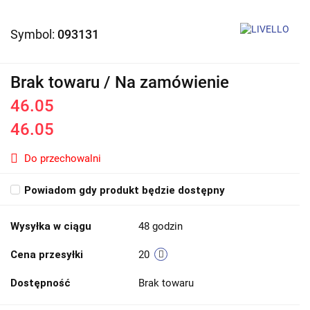
Symbol:
093131
Brak towaru / Na zamówienie
46.05
46.05
Do przechowalni
Powiadom gdy produkt będzie dostępny
Wysyłka w ciągu
48 godzin
Cena przesyłki
20
Dostępność
Brak towaru