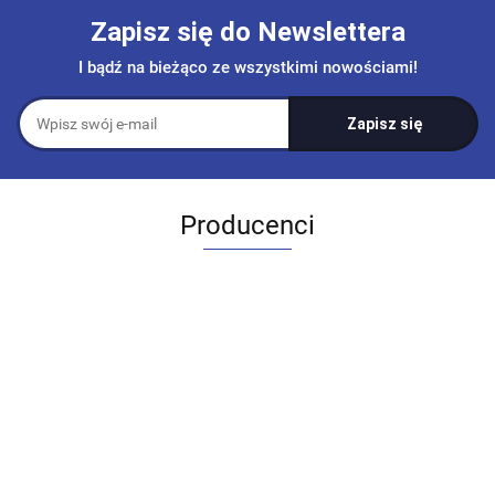
Zapisz się do Newslettera
I bądź na bieżąco ze wszystkimi nowościami!
Producenci