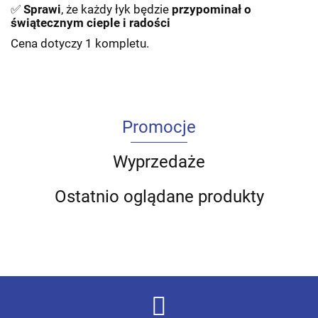
✅
Sprawi
, że każdy łyk będzie
przypominał
o
świątecznym cieple i radości
Cena dotyczy 1 kompletu.
Promocje
Wyprzedaże
Ostatnio oglądane produkty