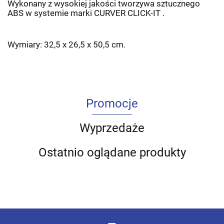
Wykonany z wysokiej jakości tworzywa sztucznego
ABS w systemie marki CURVER CLICK-IT .
Wymiary: 32,5 x 26,5 x 50,5 cm.
Promocje
Wyprzedaże
Ostatnio oglądane produkty