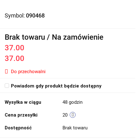
Symbol:
090468
Brak towaru / Na zamówienie
37.00
37.00
Do przechowalni
Powiadom gdy produkt będzie dostępny
Wysyłka w ciągu
48 godzin
Cena przesyłki
20
Dostępność
Brak towaru