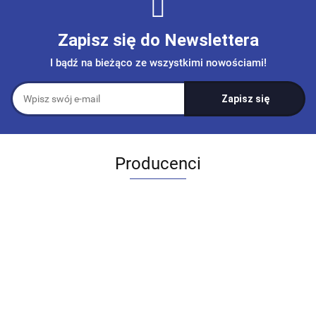
Zapisz się do Newslettera
I bądź na bieżąco ze wszystkimi nowościami!
Producenci