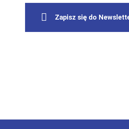
Zapisz się do Newslett