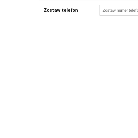
Zostaw telefon