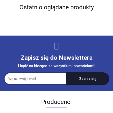
Ostatnio oglądane produkty
Zapisz się do Newslettera
I bądź na bieżąco ze wszystkimi nowościami!
Producenci