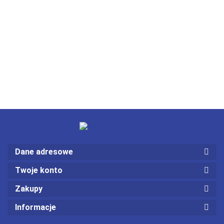
Dane adresowe
Twoje konto
Zakupy
Informacje