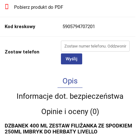
Pobierz produkt do PDF
Kod kreskowy
5905794707201
Zostaw telefon
Wyślij
Opis
Informacje dot. bezpieczeństwa
Opinie i oceny (0)
DZBANEK 400 ML ZESTAW FILIŻANKA ZE SPODKIEM
250ML IMBRYK DO HERBATY LIVELLO