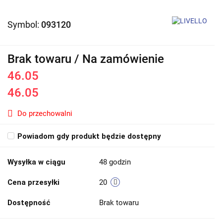
Symbol:
093120
Brak towaru / Na zamówienie
46.05
46.05
Do przechowalni
Powiadom gdy produkt będzie dostępny
Wysyłka w ciągu
48 godzin
Cena przesyłki
20
Dostępność
Brak towaru