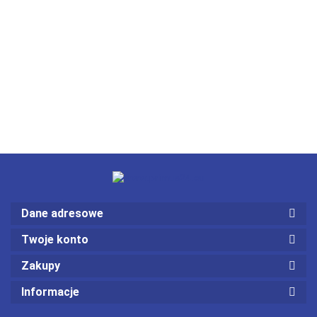
Dane adresowe
Twoje konto
Zakupy
Informacje