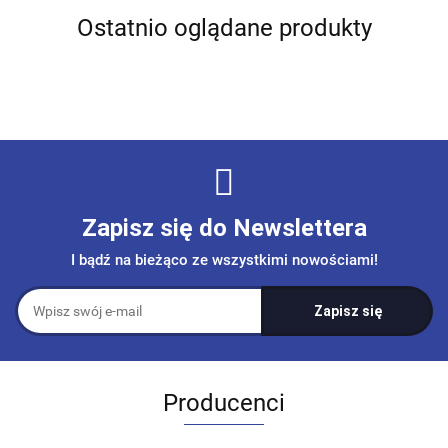
Ostatnio oglądane produkty
Zapisz się do Newslettera
I bądź na bieżąco ze wszystkimi nowościami!
Producenci