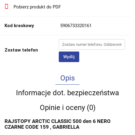
Pobierz produkt do PDF
Kod kreskowy
5906733320161
Zostaw telefon
Wyślij
Opis
Informacje dot. bezpieczeństwa
Opinie i oceny (0)
RAJSTOPY ARCTIC CLASSIC 500 den 6 NERO
CZARNE CODE 159 , GABRIELLA