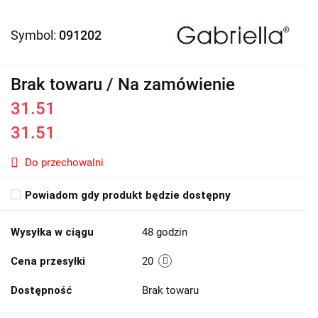
Symbol:
091202
Brak towaru / Na zamówienie
31.51
31.51
Do przechowalni
Powiadom gdy produkt będzie dostępny
Wysyłka w ciągu
48 godzin
Cena przesyłki
20
Dostępność
Brak towaru