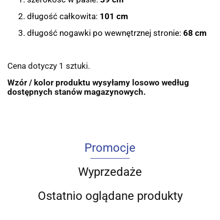
długość całkowita:
101 cm
długość nogawki po wewnętrznej stronie:
68 cm
Cena dotyczy 1 sztuki.
Wzór / kolor produktu wysyłamy losowo według
dostępnych stanów magazynowych.
Promocje
Wyprzedaże
Ostatnio oglądane produkty