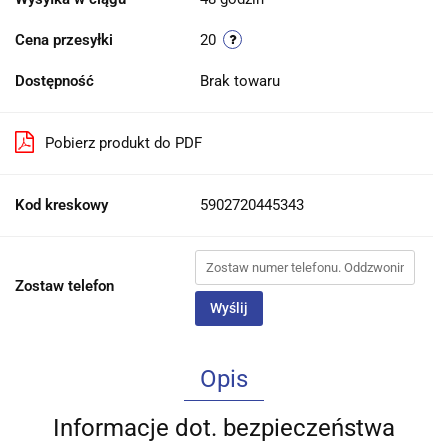
Cena przesyłki
20
Dostępność
Brak towaru
Pobierz produkt do PDF
Kod kreskowy
5902720445343
Zostaw telefon
Wyślij
Opis
Informacje dot. bezpieczeństwa