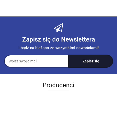
Zapisz się do Newslettera
I bądź na bieżąco ze wszystkimi nowościami!
Producenci