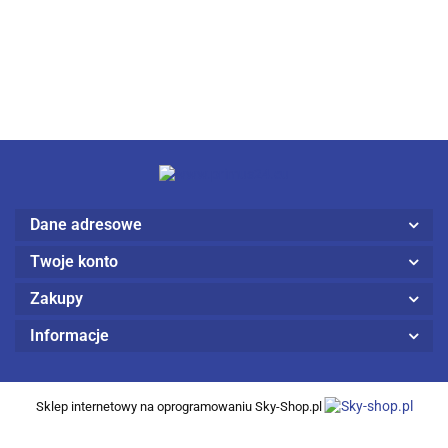
Dane adresowe
Twoje konto
Zakupy
Informacje
Sklep internetowy na oprogramowaniu Sky-Shop.pl