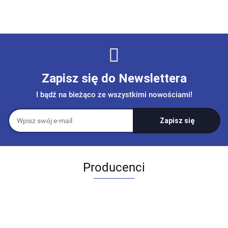
Zapisz się do Newslettera
I bądź na bieżąco ze wszystkimi nowościami!
Producenci