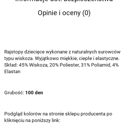
Opinie i oceny (0)
Rajstopy dziecięce wykonane z naturalnych surowców
typu wiskoza. Wyjątkowo miękkie, ciepłe i elastyczne.
Skła
d: 45% Wiskoza, 20% Poliester, 31% Poliamid, 4%
Elastan
Grubość:
100 den
Podgląd kolorów na stronie sklepu producenta po
kliknięciu na poniższy link: