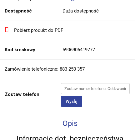
Dostępność
Duża dostępność
Pobierz produkt do PDF
Kod kreskowy
5906906419777
Zamówienie telefoniczne: 883 250 357
Zostaw telefon
Wyślij
Opis
Informacje dot. bezpieczeństwa