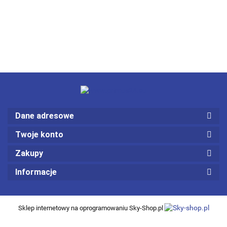
Dane adresowe
Twoje konto
Zakupy
Informacje
Sklep internetowy na oprogramowaniu Sky-Shop.pl