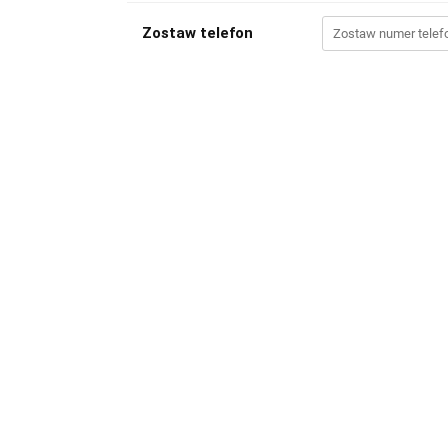
Zostaw telefon