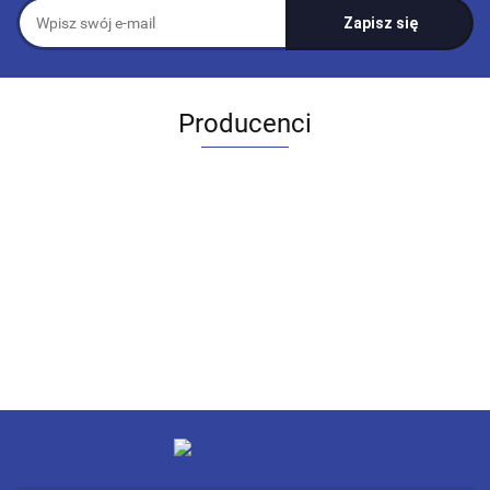
Producenci