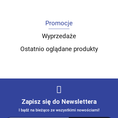
Promocje
Wyprzedaże
Ostatnio oglądane produkty
Zapisz się do Newslettera
I bądź na bieżąco ze wszystkimi nowościami!