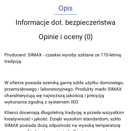
Opis
Informacje dot. bezpieczeństwa
Opinie i oceny (0)
Producent: SIMAX - czeskie wyroby szklane ze 170-letnią
tradycją.
W ofercie posiada szeroką gamę szkła użytku domowego,
przemysłowego i laboratoryjnego. Produkty marki SIMAX
charakteryzują się najwyższą jakością i precyzją
wykonania zgodną z systemem ISO.
Kl
ienci doceniają długoletnią tradycję, a przede wszystkim
kreatywność i jakość. Dzięki wysokim standardom, szkło
SIMAX posiada dużą odporność na wysoką temperaturę