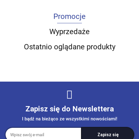
Promocje
Wyprzedaże
Ostatnio oglądane produkty
Zapisz się do Newslettera
I bądź na bieżąco ze wszystkimi nowościami!