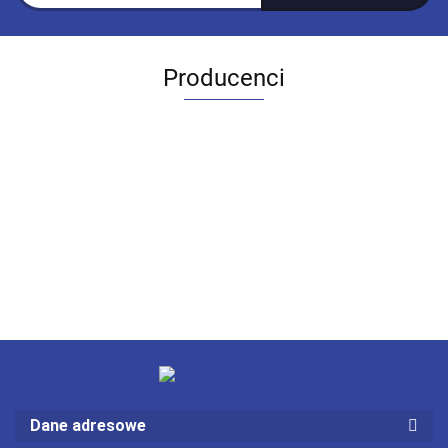
Producenci
Dane adresowe