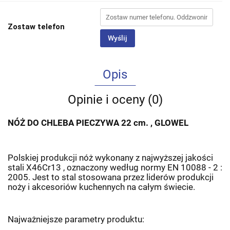
Zostaw telefon
Wyślij
Opis
Opinie i oceny (0)
NÓŻ DO CHLEBA PIECZYWA 22 cm. , GLOWEL
Polskiej produkcji nóż wykonany z najwyższej jakości
stali X46Cr13 , oznaczony według normy EN 10088 - 2 :
2005. Jest to stal stosowana przez liderów produkcji
noży i akcesoriów kuchennych na całym świecie.
Najważniejsze parametry produktu: