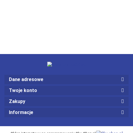
Dane adresowe
Twoje konto
Zakupy
Informacje