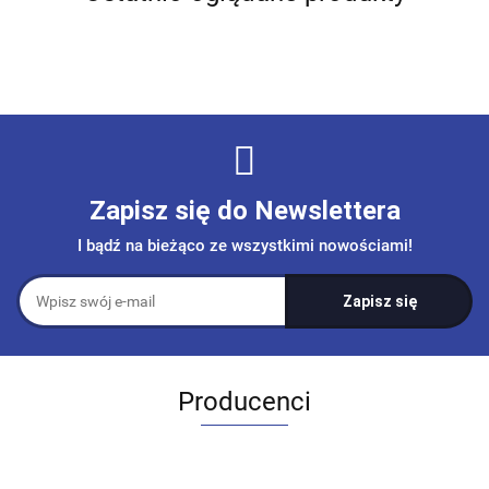
Zapisz się do Newslettera
I bądź na bieżąco ze wszystkimi nowościami!
Producenci