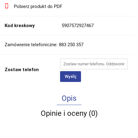
Pobierz produkt do PDF
Kod kreskowy
5907572927467
Zamówienie telefoniczne: 883 250 357
Zostaw telefon
Wyślij
Opis
Opinie i oceny (0)