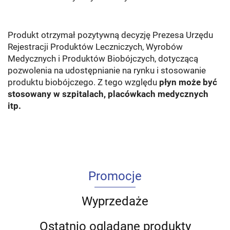
Produkt otrzymał pozytywną decyzję Prezesa Urzędu
Rejestracji Produktów Leczniczych, Wyrobów
Medycznych i Produktów Biobójczych, dotyczącą
pozwolenia na udostępnianie na rynku i stosowanie
produktu biobójczego. Z tego względu
płyn może być
stosowany w szpitalach, placówkach medycznych
itp.
Promocje
Wyprzedaże
Ostatnio oglądane produkty