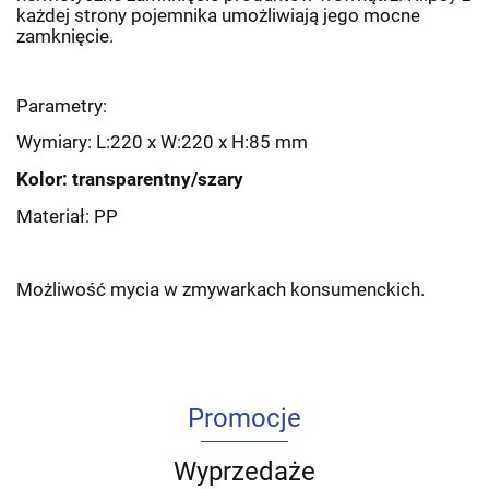
każdej strony pojemnika umożliwiają jego mocne
zamknięcie.
Parametry:
Wymiary: L:220 x W:220 x H:85 mm
Kolor: transparentny/szary
Materiał: PP
Możliwość mycia w zmywarkach konsumenckich.
Promocje
Wyprzedaże