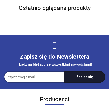
Ostatnio oglądane produkty
Zapisz się do Newslettera
I bądź na bieżąco ze wszystkimi nowościami!
Producenci