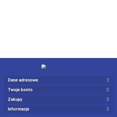
Dane adresowe
Twoje konto
Zakupy
Informacje