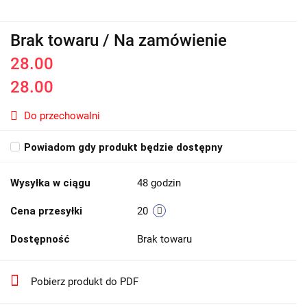
Brak towaru / Na zamówienie
28.00
28.00
Do przechowalni
Powiadom gdy produkt będzie dostępny
Wysyłka w ciągu
48 godzin
Cena przesyłki
20
Dostępność
Brak towaru
Pobierz produkt do PDF