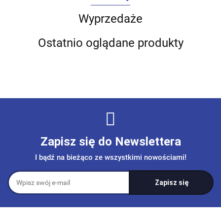
Wyprzedaże
Ostatnio oglądane produkty
Zapisz się do Newslettera
I bądź na bieżąco ze wszystkimi nowościami!