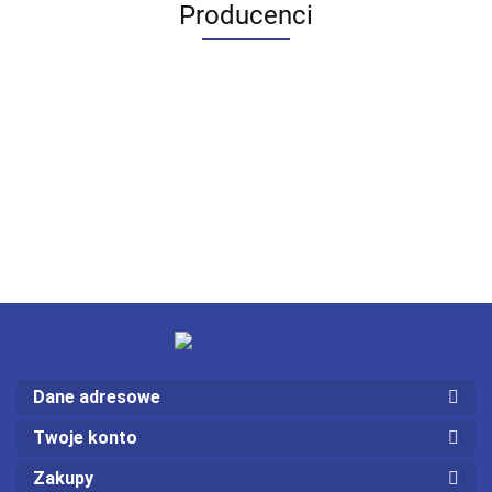
Producenci
Dane adresowe
Twoje konto
Zakupy