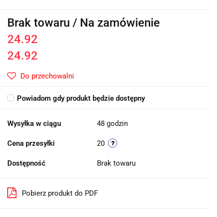
Brak towaru / Na zamówienie
24.92
24.92
Do przechowalni
Powiadom gdy produkt będzie dostępny
Wysyłka w ciągu
48 godzin
Cena przesyłki
20
Dostępność
Brak towaru
Pobierz produkt do PDF