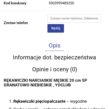
Kod kreskowy
5903999489250
Zostaw telefon
Wyślij
Opis
Informacje dot. bezpieczeństwa
Opinie i oceny (0)
RĘKAWICZKI NARCIASKIE MĘSKIE 20 cm 5P
GRANATOWO NIEBIESKIE , YOCLUB
Rękawiczki pięciopalczaste
– wygodne