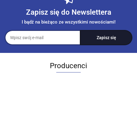
Zapisz się do Newslettera
I bądź na bieżąco ze wszystkimi nowościami!
Producenci