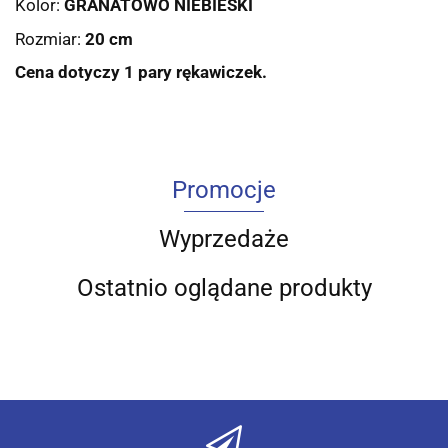
Kolor:
GRANATOWO NIEBIESKI
Rozmiar:
20 cm
Cena dotyczy 1 pary rękawiczek.
Promocje
Wyprzedaże
Ostatnio oglądane produkty