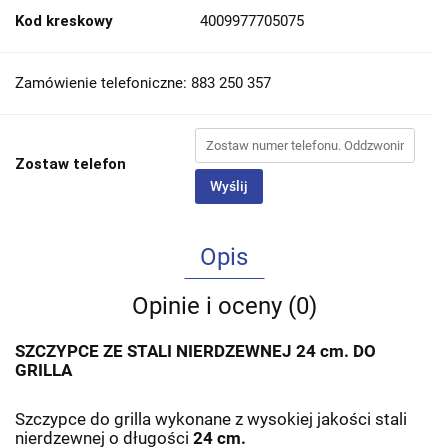
Kod kreskowy
4009977705075
Zamówienie telefoniczne: 883 250 357
Zostaw telefon
Wyślij
Opis
Opinie i oceny (0)
SZCZYPCE ZE STALI NIERDZEWNEJ 24 cm. DO
GRILLA
Szczypce do grilla wykonane z wysokiej jakości stali
nierdzewnej o długości
24 cm.