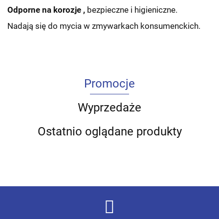
Odporne na korozje ,
bezpieczne i higieniczne.
Nadają się do mycia w zmywarkach konsumenckich.
Promocje
Wyprzedaże
Ostatnio oglądane produkty