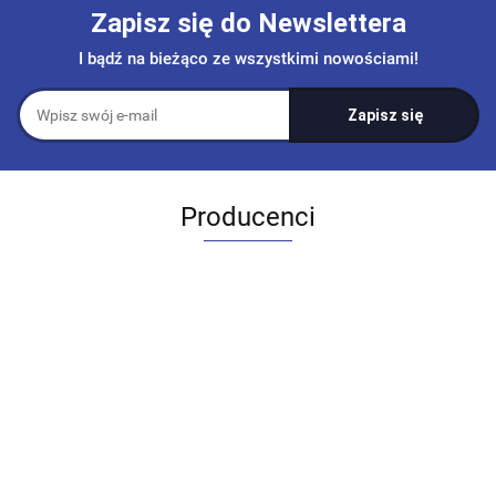
Zapisz się do Newslettera
I bądź na bieżąco ze wszystkimi nowościami!
Producenci