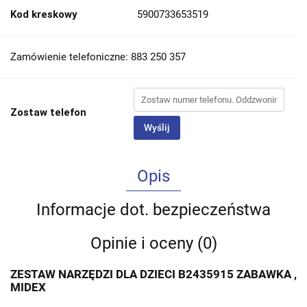
Kod kreskowy
5900733653519
Zamówienie telefoniczne: 883 250 357
Zostaw telefon
Wyślij
Opis
Informacje dot. bezpieczeństwa
Opinie i oceny (0)
ZESTAW NARZĘDZI DLA DZIECI B2435915 ZABAWKA ,
MIDEX