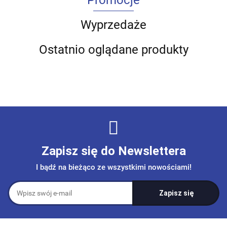
Promocje
Wyprzedaże
Ostatnio oglądane produkty
Zapisz się do Newslettera
I bądź na bieżąco ze wszystkimi nowościami!