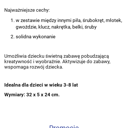
Najważniejsze cechy:
w zestawie między innymi piła, śrubokręt, młotek,
gwoździe, klucz, nakrętka, belki, śruby
solidna wykonanie
Umożliwia dziecku świetną zabawę pobudzającą
kreatywność i wyobraźnie. Aktywizuje do zabawy,
wspomaga rozwój dziecka.
Idealna dla dzieci w wieku 3-8 lat
Wymiary: 32 x 5 x 24 cm.