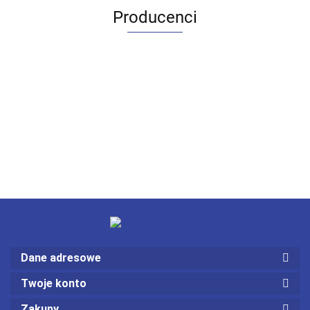
Producenci
Dane adresowe
Twoje konto
Zakupy