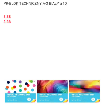
PR-BLOK TECHNICZNY A-3 BIAŁY a'10
3.38
3.38