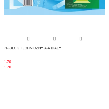
PR-BLOK TECHNICZNY A-4 BIAŁY
1.70
1.70