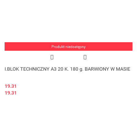
Produkt niedostępny
I.BLOK TECHNICZNY A3 20 K. 180 g. BARWIONY W MASIE
19.31
19.31