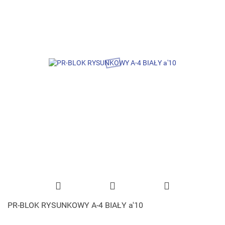
PR-BLOK RYSUNKOWY A-4 BIAŁY a'10