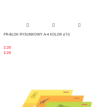
PR-BLOK RYSUNKOWY A-4 KOLOR a'10
2.20
2.20