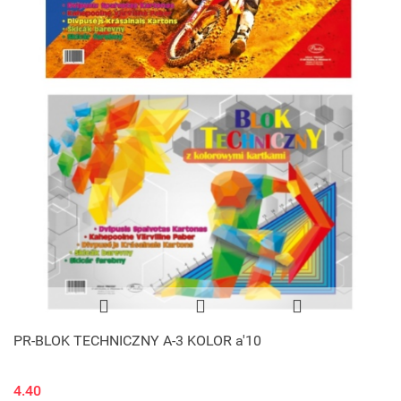
PR-BLOK TECHNICZNY A-3 KOLOR a'10
4.40