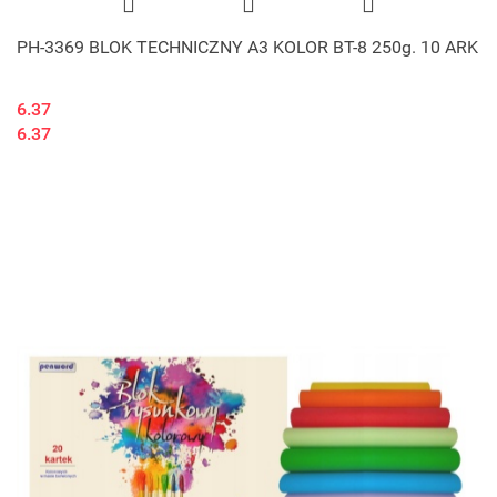
PH-3369 BLOK TECHNICZNY A3 KOLOR BT-8 250g. 10 ARK
6.37
6.37