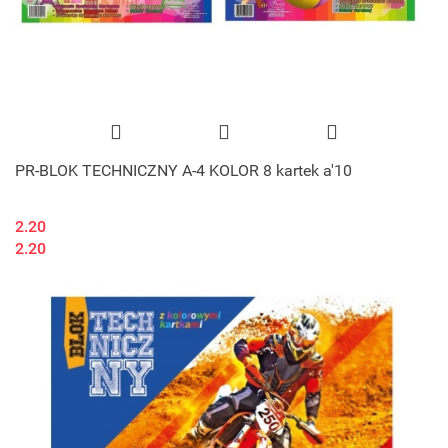
PR-BLOK TECHNICZNY A-4 KOLOR 8 kartek a'10
2.20
2.20