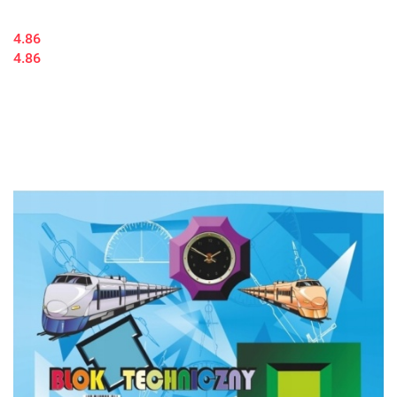
4.86
4.86