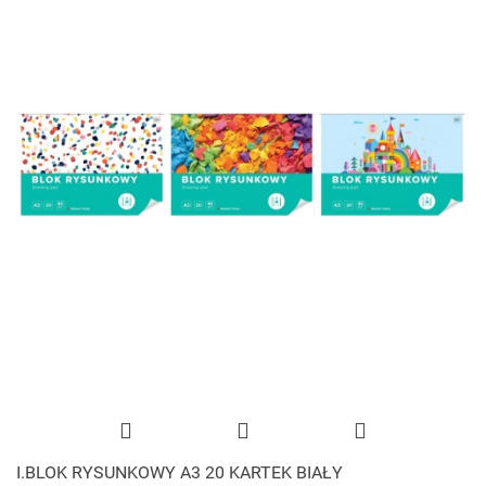
I.BLOK RYSUNKOWY A3 20 KARTEK BIAŁY