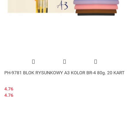
PH-9781 BLOK RYSUNKOWY A3 KOLOR BR-4 80g. 20 KART
4.76
4.76